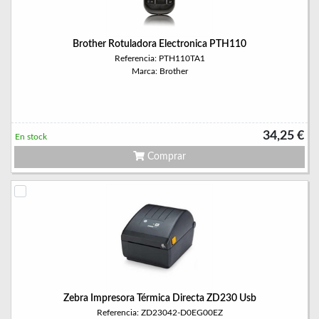
Brother Rotuladora Electronica PTH110
Referencia: PTH110TA1
Marca: Brother
34,25 €
En stock
Comprar
Zebra Impresora Térmica Directa ZD230 Usb
Referencia: ZD23042-D0EG00EZ