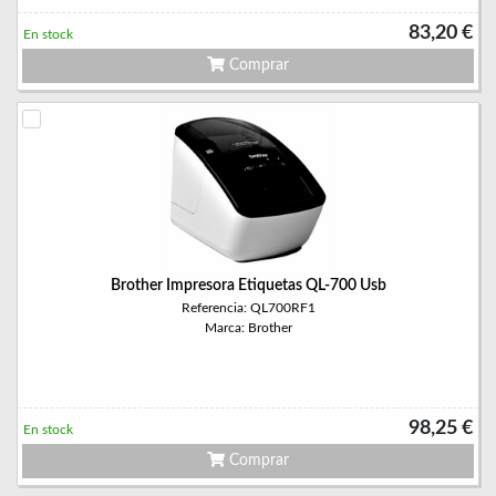
83,20 €
En stock
Comprar
Brother Impresora Etiquetas QL-700 Usb
Referencia: QL700RF1
Marca: Brother
98,25 €
En stock
Comprar