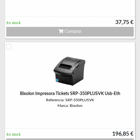
37,75 €
En stock
Comprar
Bixolon Impresora Tickets SRP-350PLUSVK Usb-Eth
Referencia: SRP-350PLUSVK
Marca: Bixolon
196,85 €
En stock