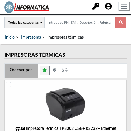
Todas las categorías
Inicio
Impresoras
Impresoras térmicas
IMPRESORAS TÉRMICAS
Ordenar por
iggual Impresora Térmica TP8002 USB+ RS232+ Ethernet