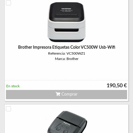
Brother Impresora Etiquetas Color VC500W Usb-Wifi
Referencia: VC500WZ1
Marca: Brother
190,50 €
En stock
Comprar