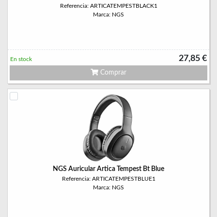
Referencia: ARTICATEMPESTBLACK1
Marca: NGS
27,85 €
En stock
Comprar
NGS Auricular Artica Tempest Bt Blue
Referencia: ARTICATEMPESTBLUE1
Marca: NGS